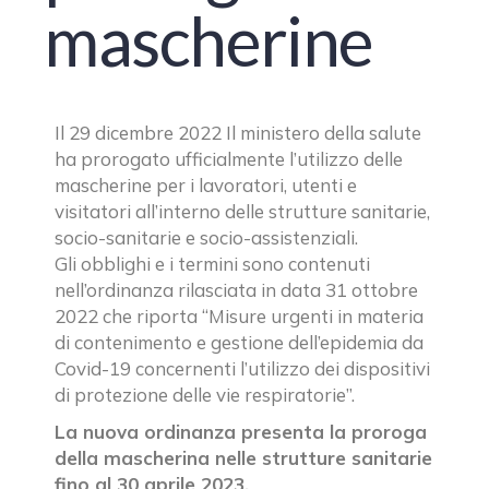
mascherine
Il 29 dicembre 2022 Il ministero della salute
ha prorogato ufficialmente l’utilizzo delle
mascherine per i lavoratori, utenti e
visitatori all’interno delle strutture sanitarie,
socio-sanitarie e socio-assistenziali.
Gli obblighi e i termini sono contenuti
nell’ordinanza rilasciata in data 31 ottobre
2022 che riporta “Misure urgenti in materia
di contenimento e gestione dell’epidemia da
Covid-19 concernenti l’utilizzo dei dispositivi
di protezione delle vie respiratorie”.
La nuova ordinanza presenta la proroga
della mascherina nelle strutture sanitarie
fino al 30 aprile 2023.