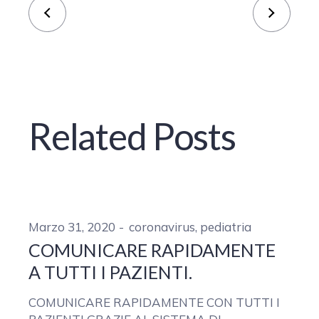
Related Posts
Marzo 31, 2020
coronavirus
,
pediatria
COMUNICARE RAPIDAMENTE
A TUTTI I PAZIENTI.
COMUNICARE RAPIDAMENTE CON TUTTI I