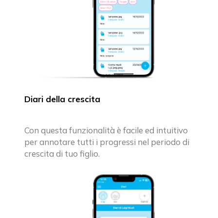
Diari della crescita
Con questa funzionalità è facile ed intuitivo
per annotare tutti i progressi nel periodo di
crescita di tuo figlio.