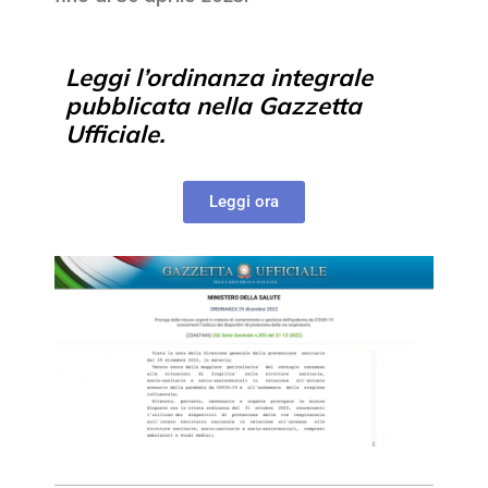
Leggi l’ordinanza integrale
pubblicata nella Gazzetta
Ufficiale.
Leggi ora