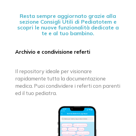
Resta sempre aggiornato grazie alla
sezione Consigli Utili di Pediatotem e
scopri le nuove funzionalità dedicate a
te e al tuo bambino.
Archivio e condivisione referti
Il repository ideale per visionare
rapidamente tutta la documentazione
medica. Puoi condividere i referti con parenti
ed il tuo pediatra.