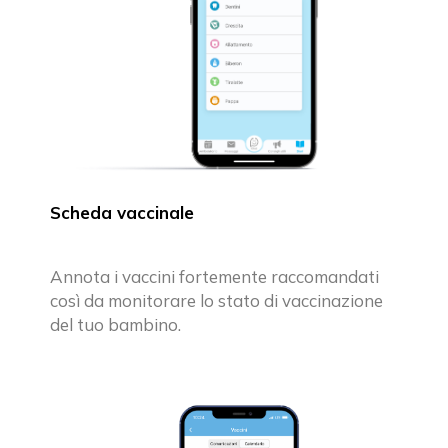
Scheda vaccinale
Annota i vaccini fortemente raccomandati
così da monitorare lo stato di vaccinazione
del tuo bambino.