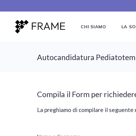
CHI SIAMO
LA SO
Autocandidatura Pediatotem
Compila il Form per richieder
La preghiamo di compilare il seguente