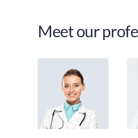
Meet our profe