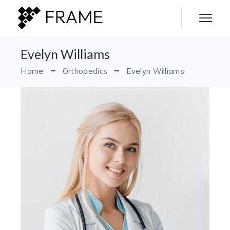
Evelyn Williams
Home
Orthopedics
Evelyn Williams