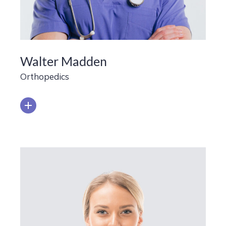
Walter Madden
Orthopedics