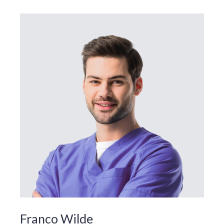
Franco Wilde