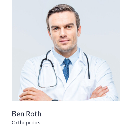
Ben Roth
Orthopedics