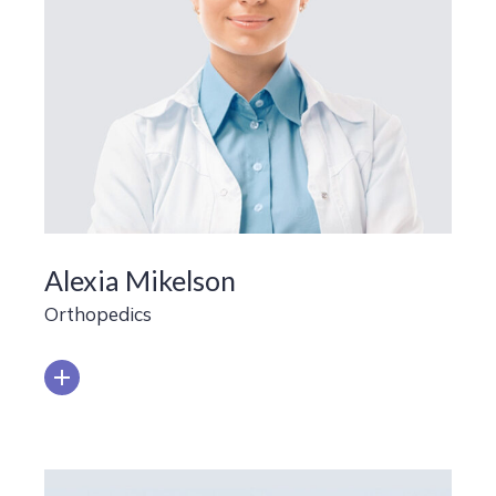
Alexia Mikelson
Orthopedics