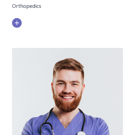
Orthopedics