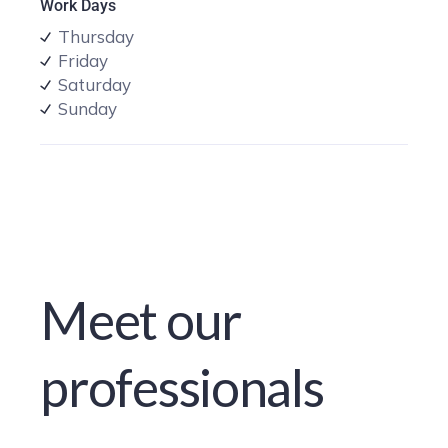
Work Days
Thursday
Friday
Saturday
Sunday
Meet our
professionals