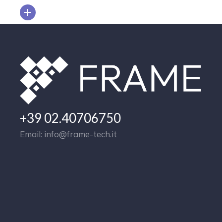
+39 02.40706750
Email: info@frame-tech.it