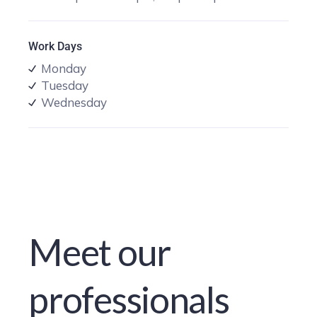
Work Days
Monday
Tuesday
Wednesday
Meet our
professionals