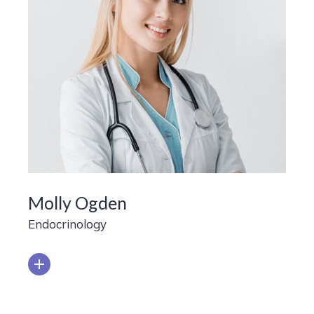
Molly Ogden
Endocrinology