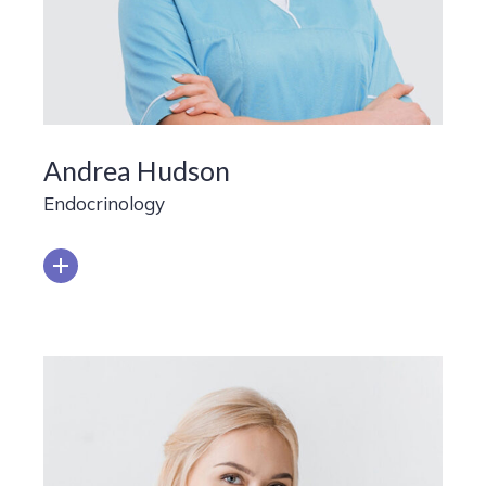
Andrea Hudson
Endocrinology