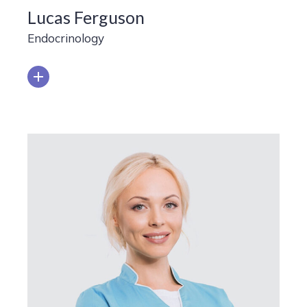
Lucas Ferguson
Endocrinology