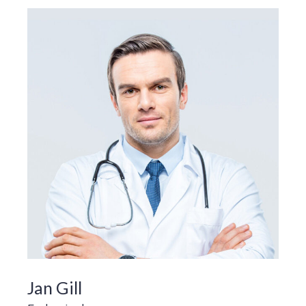
Jan Gill