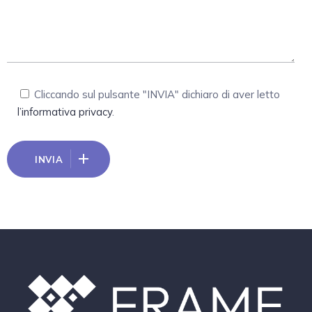
Cliccando sul pulsante "INVIA" dichiaro di aver letto
l’informativa privacy
.
INVIA