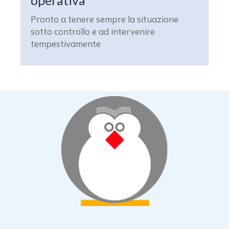
operativa
Pronto a tenere sempre la situazione
sotto controllo e ad intervenire
tempestivamente