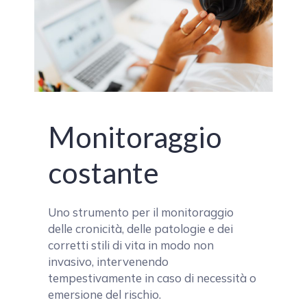
Monitoraggio
costante
Uno strumento per il monitoraggio
delle cronicità, delle patologie e dei
corretti stili di vita in modo non
invasivo, intervenendo
tempestivamente in caso di necessità o
emersione del rischio.