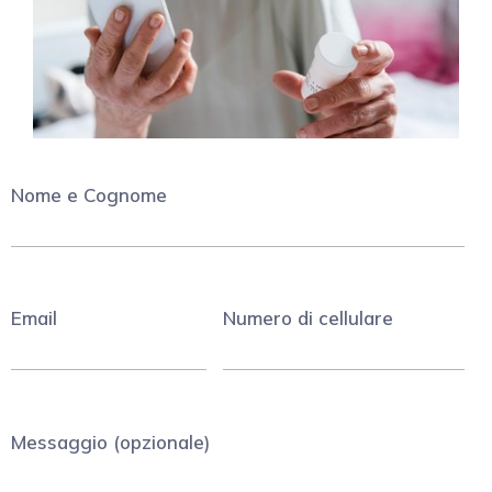
Nome e Cognome
email
numero di cellulare
messaggio (opzionale)