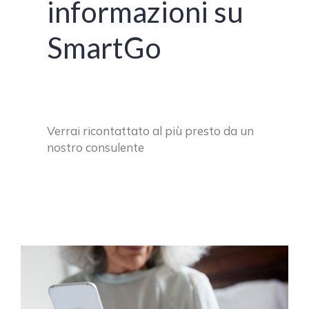
informazioni su
SmartGo
Verrai ricontattato al più presto da un
nostro consulente