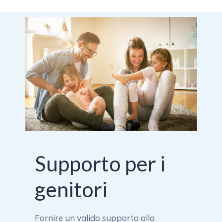
Supporto per i
genitori
Fornire un valido supporta alla