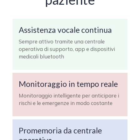
Assistenza vocale continua
Sempre attivo tramite una centrale
operativa di supporto, app e dispositivi
medicali bluetooth
Monitoraggio in tempo reale
Monitoraggio intelligente per anticipare i
rischi e le emergenze in modo costante
Promemoria da centrale