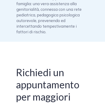
famiglia: una vera assistenza alla
genitorialità, connessa con una rete
pediatrica, pedagogica psicologica
autorevole, prevenendo ed
intercettando tempestivamente i
fattori di rischio.
Richiedi un
appuntamento
per maggiori