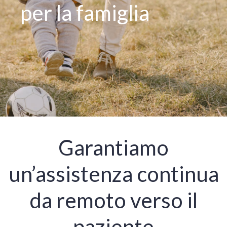
per la famiglia
Garantiamo
un’assistenza continua
da remoto verso il
paziente