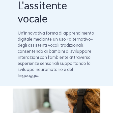
L'assitente
vocale
Un’innovativa forma di apprendimento
digitale mediante un uso «alternativo»
degli assistenti vocali tradizionali,
consentendo ai bambini di sviluppare
interazioni con l’ambiente attraverso
esperienze sensoriali supportando lo
sviluppo neuromotorio e del
linguaggio.