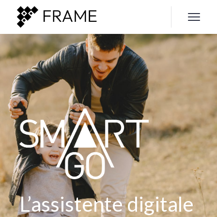
L’assistente digitale